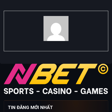
TIN ĐĂNG MỚI NHẤT