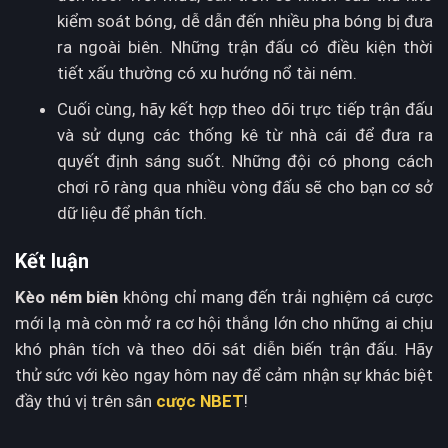
kiểm soát bóng, dễ dẫn đến nhiều pha bóng bị đưa
ra ngoài biên. Những trận đấu có điều kiện thời
tiết xấu thường có xu hướng nổ tài ném.
Cuối cùng, hãy kết hợp theo dõi trực tiếp trận đấu
và sử dụng các thống kê từ nhà cái để đưa ra
quyết định sáng suốt. Những đội có phong cách
chơi rõ ràng qua nhiều vòng đấu sẽ cho bạn cơ sở
dữ liệu để phân tích.
Kết luận
Kèo ném biên
không chỉ mang đến trải nghiệm cá cược
mới lạ mà còn mở ra cơ hội thắng lớn cho những ai chịu
khó phân tích và theo dõi sát diễn biến trận đấu. Hãy
thử sức với kèo ngay hôm nay để cảm nhận sự khác biệt
đầy thú vị trên sân
cược NBET
!