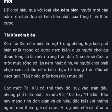
mới
Để chơi hiệu quả với loại
kèo ném biên
, người mới cần
nắm rõ cách đọc và hiểu bản chất của từng hình thức
cược.
Tài Xỉu ném biên
Kèo Tài Xỉu ném biên là một trong những loại kèo phổ
biến nhất trong cá cược ném biên, giúp người chơi dự
đoán tổng số lần ném trong trận đấu. Nhà cái sẽ đưa ra
một mức tổng số lần ném nhất định, và người chơi phải
chọn xem số lần ném biên thực tế trong trận đấu sẽ
vượt quá (Tài) hoặc thấp hơn (Xỉu) mức đó.
Các mức Tài Xỉu có thể thay đổi tùy vào trận đấu,
nhưng phổ biến nhất là mức 9.5, 10.5 hay 11.5 lần. Kèo
này mang tính đơn giản và dễ hiểu, đặc biệt với những
người mới tham gia cá cược. Ví dụ, nếu nhà cái đưa ra