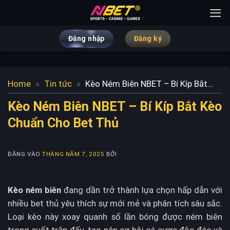
Bỏ
qua
nội
Đăng nhập
Đăng ký
dung
Home
»
Tin tức
»
Kèo Ném Biên NBET – Bí Kíp Bắt
Kèo Chuẩn Cho Bet Thủ
Kèo Ném Biên NBET – Bí Kíp Bắt Kèo
Chuẩn Cho Bet Thủ
ĐĂNG VÀO
THÁNG NĂM 7, 2025
BỞI
Kèo ném biên
đang dần trở thành lựa chọn hấp dẫn với
nhiều bet thủ yêu thích sự mới mẻ và phân tích sâu sắc.
Loại kèo này xoay quanh số lần bóng được ném biên
trong suốt trận đấu, tạo nên cơ hội cá cược độc đáo và