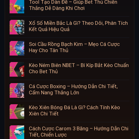
Tool Tạo Dàn Đề – Giúp Bet Thủ Chiến
Thắng Dễ Dàng Khi Chơi
Xổ Số Miền Bắc Là Gì? Theo Dõi, Phân Tích
Kết Quả Hiệu Quả
Soi Cầu Rồng Bạch Kim – Mẹo Cá Cược
Hay Cho Tân Thủ
Kèo Ném Biên NBET – Bí Kíp Bắt Kèo Chuẩn
Cho Bet Thủ
Cá Cược Boxing – Hướng Dẫn Chi Tiết,
Cẩm Nang Thắng Lớn
Kèo Xiên Bóng Đá Là Gì? Cách Tính Kèo
Xiên Chi Tiết
Cách Cược Carom 3 Băng – Hướng Dẫn Chi
Tiết, Chiến Lược