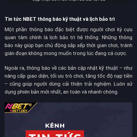
Tin tức NBET thông báo kỹ thuật và lịch bảo trì
Một phần thông báo đặc biệt được người chơi kỳ cựu
quan tâm chính là lịch bảo trì hệ thống. Những thông
báo này giúp bạn chủ động sắp xếp thời gian chơi, tránh
gián đoạn không mong muốn trong lúc đang cá cược.
Ngoài ra, thông báo về các bản cập nhật kỹ thuật – như
nâng cấp giao diện, tối ưu trò chơi, tăng tốc độ nạp tiền
– cũng giúp người dùng cải thiện trải nghiệm. Luôn sử
dụng phiên bản mới nhất, an toàn và nhanh chóng.