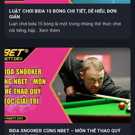
LUẬT CHƠI BIDA 15 BÓNG CHI TIẾT, DỄ HIỂU, ĐƠN
GIẢN
Luật chơi bida 15 bóng là một trong những thể thức chơi
nổi tiếng, hấp... Xem thêm
BIDA SNOOKER CÙNG NBET – MÔN THỂ THAO QUÝ