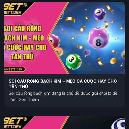
SOI CẦU RỒNG BẠCH KIM – MẸO CÁ CƯỢC HAY CHO
TÂN THỦ
Soi cầu rồng bạch kim đang là chủ đề được giới chơi lô đề
săn... Xem thêm