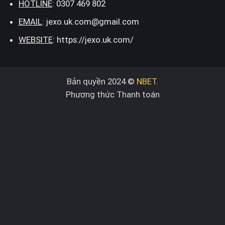
HOTLINE
:
0307 469 802
EMAIL
:
jexo.uk.com@gmail.com
WEBSITE
: https://jexo.uk.com/
Bản quyền 2024 ©
NBET
.
Phương thức Thanh toán