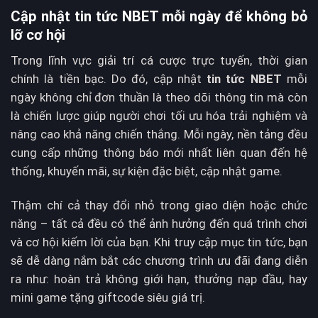
Cập nhật tin tức NBET mỗi ngày để không bỏ
lỡ cơ hội
Trong lĩnh vực giải trí cá cược trực tuyến, thời gian
chính là tiền bạc. Do đó, cập nhật
tin tức NBET
mỗi
ngày không chỉ đơn thuần là theo dõi thông tin mà còn
là chiến lược giúp người chơi tối ưu hóa trải nghiệm và
nâng cao khả năng chiến thắng. Mỗi ngày, nền tảng đều
cung cấp những thông báo mới nhất liên quan đến hệ
thống, khuyến mãi, sự kiện đặc biệt, cập nhật game.
Thậm chí cả thay đổi nhỏ trong giao diện hoặc chức
năng – tất cả đều có thể ảnh hưởng đến quá trình chơi
và cơ hội kiếm lời của bạn. Khi truy cập mục tin
tức, bạn
sẽ dễ dàng nắm bắt các chương trình ưu đãi đang diễn
ra như: hoàn trả không giới hạn, thưởng nạp đầu, hay
mini game tặng giftcode siêu giá trị.