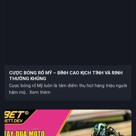
CƯỢC BÓNG RỔ MỸ – ĐỈNH CAO KỊCH TÍNH VÀ RINH
THƯỞNG KHỦNG
Cược bóng rổ Mỹ luôn là tâm điểm thu hút hàng triệu người
hâm mộ... Xem thêm