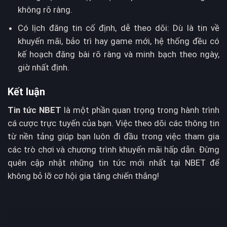
không rõ ràng.
Có lịch đăng tin cố định, dễ theo dõi: Dù là tin về
khuyến mãi, bảo trì hay game mới, hệ thống đều có
kế hoạch đăng bài rõ ràng và minh bạch theo ngày,
giờ nhất định.
Kết luận
Tin tức NBET
là một phần quan trọng trong hành trình
cá cược trực tuyến của bạn. Việc theo dõi các thông tin
từ nền tảng giúp bạn luôn đi đầu trong việc tham gia
các trò chơi và chương trình khuyến mãi hấp dẫn. Đừng
quên cập nhật những tin tức mới nhất tại NBET để
không bỏ lỡ cơ hội gia tăng chiến thắng!