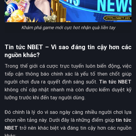
Khám phá game mới cực hot nhận quà liền tay
Tin tức NBET – Vì sao đáng tin cậy hơn các
nguồn khác?
Trong thế giới cá cược trực tuyến luôn biến động, việc
tiếp cận thông báo chính xác là yếu tố then chốt giúp
người chơi đưa ra quyết định sáng suốt.
Tin tức NBET
không chỉ cập nhật nhanh mà còn được kiểm duyệt kỹ
lưỡng trước khi đến tay người dùng.
Đó chính là lý do vì sao ngày càng nhiều người chơi lựa
chọn nền tảng này. Dưới đây là những điểm giúp
tin tức
NBET
trở nên khác biệt và đáng tin cậy hơn các nguồn
khác: