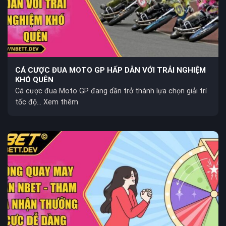
CÁ CƯỢC ĐUA MOTO GP HẤP DẪN VỚI TRẢI NGHIỆM
KHÓ QUÊN
Cá cược đua Moto GP đang dần trở thành lựa chọn giải trí
tốc độ... Xem thêm