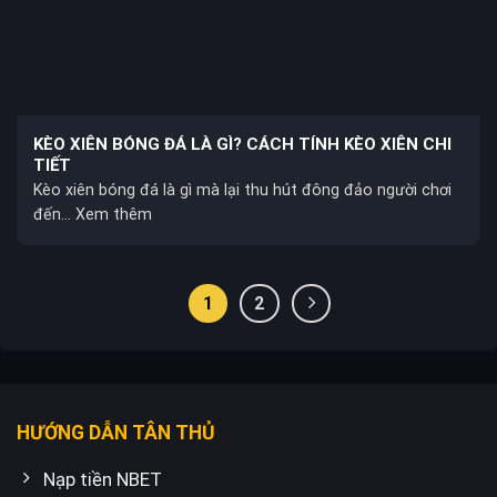
KÈO XIÊN BÓNG ĐÁ LÀ GÌ? CÁCH TÍNH KÈO XIÊN CHI
TIẾT
Kèo xiên bóng đá là gì mà lại thu hút đông đảo người chơi
đến... Xem thêm
1
2
HƯỚNG DẪN TÂN THỦ
Nạp tiền NBET