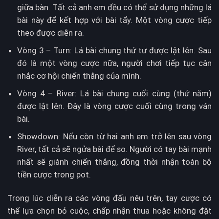
giữa bàn. Tất cả anh em đều có thể sử dụng những lá
bài này để kết hợp với bài tẩy. Một vòng cược tiếp
theo được diễn ra.
Vòng 3 – Turn: Lá bài chung thứ tư được lật lên. Sau
đó là một vòng cược nữa, người chơi tiếp tục cân
nhắc cơ hội chiến thắng của mình.
Vòng 4 – River: Lá bài chung cuối cùng (thứ năm)
được lật lên. Đây là vòng cược cuối cùng trong ván
bài.
Showdown: Nếu còn từ hai anh em trở lên sau vòng
River, tất cả sẽ ngửa bài để so. Người có tay bài mạnh
nhất sẽ giành chiến thắng, đồng thời nhận toàn bộ
tiền cược trong pot.
Trong lúc diễn ra các vòng đấu nêu trên, tay cược có
thể lựa chọn bỏ cuộc, chấp nhận thua hoặc không đặt