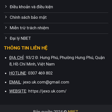
Điều khoản và điều kiện
Chính sách bảo mật
Miễn trừ trách nhiệm
Đại lý NBET
THÔNG TIN LIÊN HỆ
ĐỊA CHỈ
:
93/2 Đ. Hưng Phú, Phường Hưng Phú, Quận
8, Hồ Chí Minh, Việt Nam
HOTLINE
:
0307 469 802
EMAIL
:
jexo.uk.com@gmail.com
WEBSITE
: https://jexo.uk.com/
Bản quyền 2024 ©
NBET
.