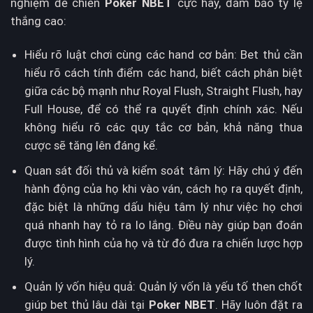
nghiệm để chiến
Poker NBET
cực hay, đảm bảo tỷ lệ
thắng cao:
Hiểu rõ luật chơi cùng các hand cơ bản: Bet thủ cần
hiểu rõ cách tính điểm các hand, biết cách phân biệt
giữa các bộ mạnh như Royal Flush, Straight Flush, hay
Full House, để có thể ra quyết định chính xác. Nếu
không hiểu rõ các quy tắc cơ bản, khả năng thua
cược sẽ tăng lên đáng kể.
Quan sát đối thủ và kiểm soát tâm lý: Hãy chú ý đến
hành động của họ khi vào ván, cách họ ra quyết định,
đặc biệt là những dấu hiệu tâm lý như việc họ chơi
quá nhanh hay tỏ ra lo lắng. Điều này giúp bạn đoán
được tình hình của họ và từ đó đưa ra chiến lược hợp
lý.
Quản lý vốn hiệu quả: Quản lý vốn là yếu tố then chốt
giúp bet thủ lâu dài tại
Poker NBET
. Hãy luôn đặt ra