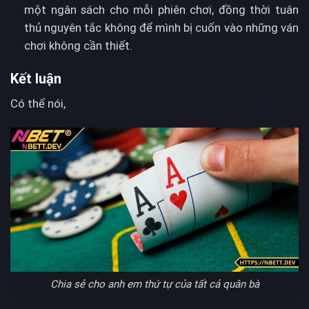
một ngân sách cho mỗi phiên chơi, đồng thời tuân
thủ nguyên tắc không để mình bị cuốn vào những ván
chơi không cần thiết.
Kết luận
Có thể nói,
Chia sẻ cho anh em thứ tự của tất cả quân bà