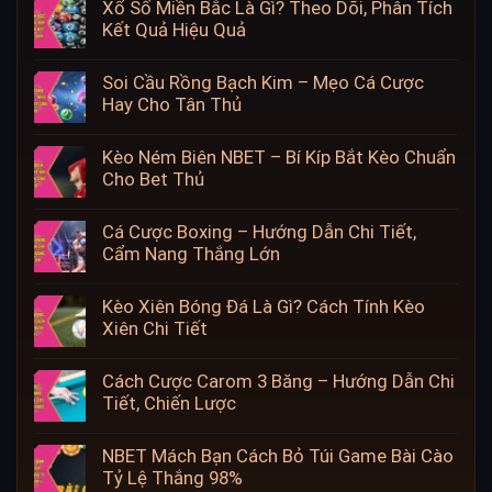
Xổ Số Miền Bắc Là Gì? Theo Dõi, Phân Tích
Kết Quả Hiệu Quả
Soi Cầu Rồng Bạch Kim – Mẹo Cá Cược
Hay Cho Tân Thủ
Kèo Ném Biên NBET – Bí Kíp Bắt Kèo Chuẩn
Cho Bet Thủ
Cá Cược Boxing – Hướng Dẫn Chi Tiết,
Cẩm Nang Thắng Lớn
Kèo Xiên Bóng Đá Là Gì? Cách Tính Kèo
Xiên Chi Tiết
Cách Cược Carom 3 Băng – Hướng Dẫn Chi
Tiết, Chiến Lược
NBET Mách Bạn Cách Bỏ Túi Game Bài Cào
Tỷ Lệ Thắng 98%