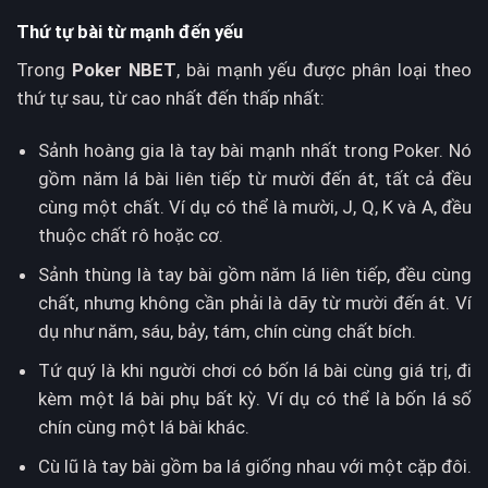
Thứ tự bài từ mạnh đến yếu
Trong
Poker NBET
, bài mạnh yếu được phân loại theo
thứ tự sau, từ cao nhất đến thấp nhất:
Sảnh hoàng gia là tay bài mạnh nhất trong Poker. Nó
gồm năm lá bài liên tiếp từ mười đến át, tất cả đều
cùng một chất. Ví dụ có thể là mười, J, Q, K và A, đều
thuộc chất rô hoặc cơ.
Sảnh thùng là tay bài gồm năm lá liên tiếp, đều cùng
chất, nhưng không cần phải là dãy từ mười đến át. Ví
dụ như năm, sáu, bảy, tám, chín cùng chất bích.
Tứ quý là khi người chơi có bốn lá bài cùng giá trị, đi
kèm một lá bài phụ bất kỳ. Ví dụ có thể là bốn lá số
chín cùng một lá bài khác.
Cù lũ là tay bài gồm ba lá giống nhau với một cặp đôi.