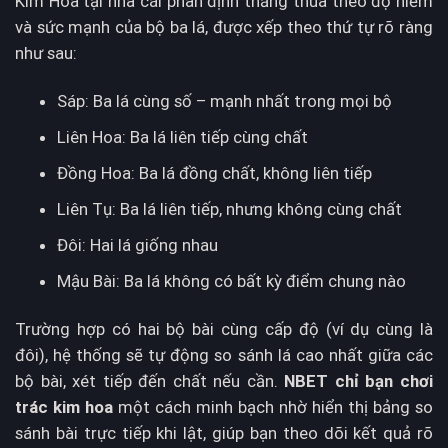
Kim Hoa tại nhà cái phân định thắng thua theo độ hiếm
và sức mạnh của bộ ba lá, được xếp theo thứ tự rõ ràng
như sau:
Sáp: Ba lá cùng số – mạnh nhất trong mọi bộ
Liên Hoa: Ba lá liên tiếp cùng chất
Đồng Hoa: Ba lá đồng chất, không liên tiếp
Liên Tụ: Ba lá liên tiếp, nhưng không cùng chất
Đôi: Hai lá giống nhau
Mậu Bài: Ba lá không có bất kỳ điểm chung nào
Trường hợp có hai bộ bài cùng cấp độ (ví dụ cùng là
đôi), hệ thống sẽ tự động so sánh lá cao nhất giữa các
bộ bài, xét tiếp đến chất nếu cần.
NBET chỉ bạn chơi
trác kim hoa
một cách minh bạch nhờ hiển thị bảng so
sánh bài trực tiếp khi lật, giúp bạn theo dõi kết quả rõ