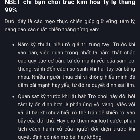
NBET chỉ bạn chơi trác kim hoa tỷ lệ thắng
99%
Dưới đây là các mẹo thực chiến giúp giữ vững tâm lý,
nâng cao xác suất chiến thắng từng ván:
Nắm kỹ thuật, hiểu rõ giá trị từng tay: Trước khi
vào bàn, việc quan trọng nhất là nắm thật chắc
các quy tắc cơ bản: từ độ mạnh yếu của sám cô,
thùng, sảnh đến cách so sánh khi hai tay bài bằng
nhau. Nhiều người thua chỉ vì không hiểu mình đã
cầm bài mạnh hay yếu, từ đó ra quyết định sai lầm.
Quan sát kỹ trước khi lật bài: Trò chơi này đòi hỏi
tâm lý ổn định hơn là phản ứng vội vàng. Việc vội
vã lật bài khi chưa hiểu rõ thế trận dễ khiến rơi vào
bẫy của đối thủ. Hãy chờ thêm vài lượt cược, phân
tích cách hành xử của người đối diện trước khi
quyết định có nên mở bài hay không.