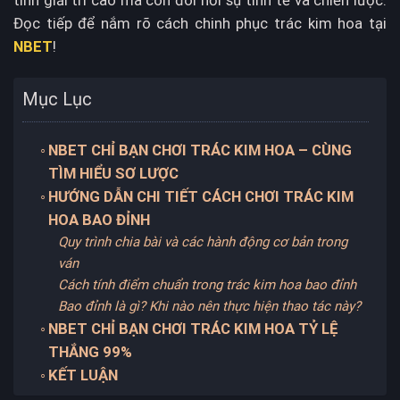
Đọc tiếp để nắm rõ cách chinh phục trác kim hoa tại
NBET
!
Mục Lục
NBET CHỈ BẠN CHƠI TRÁC KIM HOA – CÙNG
TÌM HIỂU SƠ LƯỢC
HƯỚNG DẪN CHI TIẾT CÁCH CHƠI TRÁC KIM
HOA BAO ĐỈNH
Quy trình chia bài và các hành động cơ bản trong
ván
Cách tính điểm chuẩn trong trác kim hoa bao đỉnh
Bao đỉnh là gì? Khi nào nên thực hiện thao tác này?
NBET CHỈ BẠN CHƠI TRÁC KIM HOA TỶ LỆ
THẮNG 99%
KẾT LUẬN