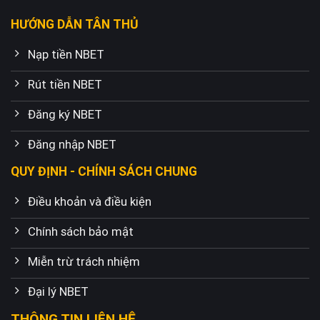
HƯỚNG DẪN TÂN THỦ
Nạp tiền NBET
Rút tiền NBET
Đăng ký NBET
Đăng nhập NBET
QUY ĐỊNH - CHÍNH SÁCH CHUNG
Điều khoản và điều kiện
Chính sách bảo mật
Miễn trừ trách nhiệm
Đại lý NBET
THÔNG TIN LIÊN HỆ