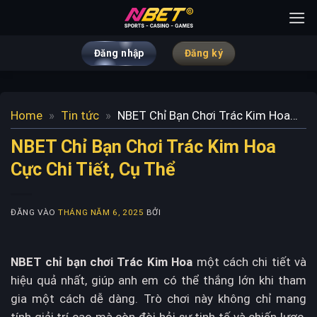
Bỏ
qua
nội
Đăng nhập
Đăng ký
dung
Home
»
Tin tức
»
NBET Chỉ Bạn Chơi Trác Kim Hoa
Cực Chi Tiết, Cụ Thể
NBET Chỉ Bạn Chơi Trác Kim Hoa
Cực Chi Tiết, Cụ Thể
ĐĂNG VÀO
THÁNG NĂM 6, 2025
BỞI
NBET chỉ bạn chơi Trác Kim Hoa
một cách chi tiết và
hiệu quả nhất, giúp anh em có thể thắng lớn khi tham
gia một cách dễ dàng. Trò chơi này không chỉ mang
tính giải trí cao mà còn đòi hỏi sự tinh tế và chiến lược.